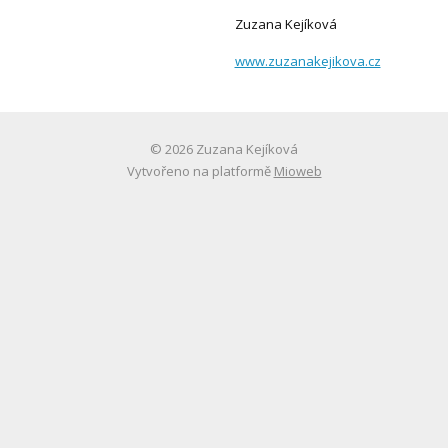
Zuzana Kejíková
www.zuzanakejikova.cz
© 2026 Zuzana Kejíková
Vytvořeno na platformě
Mioweb