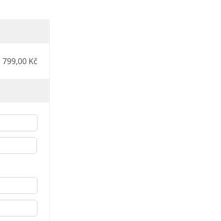
 799,00 Kč