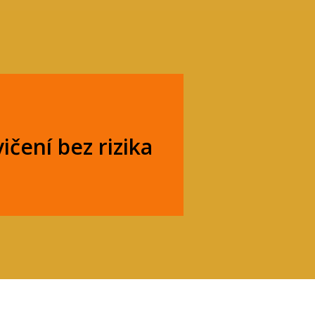
ičení bez rizika