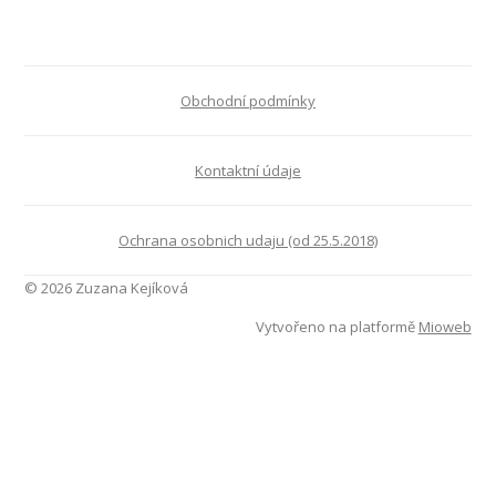
Obchodní podmínky
Kontaktní údaje
Ochrana osobnich udaju (od 25.5.2018)
© 2026 Zuzana Kejíková
Vytvořeno na platformě
Mioweb