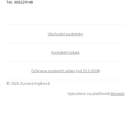
Tel.: 603229148
Obchodní podmínky
Kontaktní údaje
Ochrana osobnich udaju (od 25.5.2018)
© 2026 Zuzana Kejíková
Vytvořeno na platformě
Mioweb