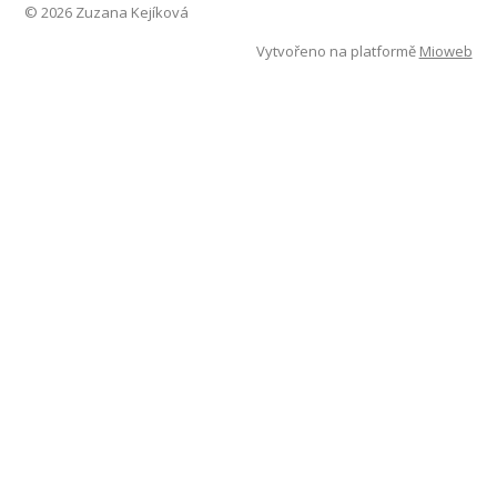
© 2026 Zuzana Kejíková
Vytvořeno na platformě
Mioweb