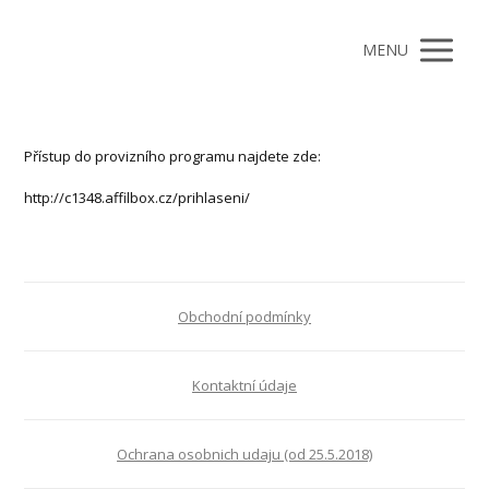
MENU
Přístup do provizního programu najdete zde:
http://c1348.affilbox.cz/prihlaseni/
Obchodní podmínky
Kontaktní údaje
Ochrana osobnich udaju (od 25.5.2018)