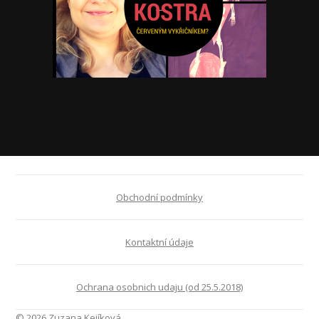
Obchodní podmínky
Kontaktní údaje
Ochrana osobnich udaju (od 25.5.2018)
© 2026 Zuzana Kejíková