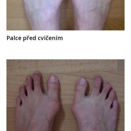
Palce před cvičením