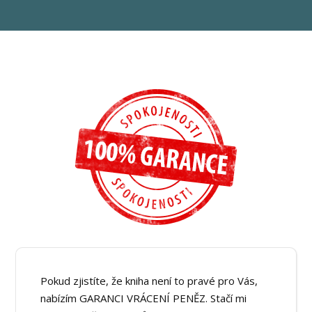
Pokud zjistíte, že kniha není to pravé pro Vás,
nabízím GARANCI VRÁCENÍ PENĚZ. Stačí mi