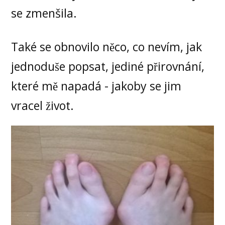
se zmenšila.
Také se obnovilo něco, co nevím, jak
jednoduše popsat, jediné přirovnání,
které mě napadá - jakoby se jim
vracel život.