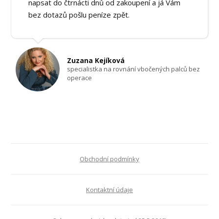
napsat do čtrnácti dnů od zakoupení a já Vám
bez dotazů pošlu peníze zpět.
Zuzana Kejíková
specialistka na rovnání vbočených palců bez
operace
Obchodní podmínky
Kontaktní údaje