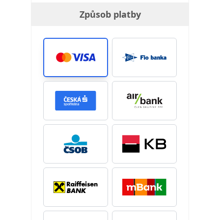
Způsob platby