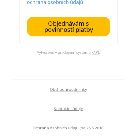
ochrana osobních údajů
Objednávám s
povinností platby
Vytvořeno v prodejním systému
FAPI
.
Obchodní podmínky
Kontaktní údaje
Ochrana osobnich udaju (od 25.5.2018)