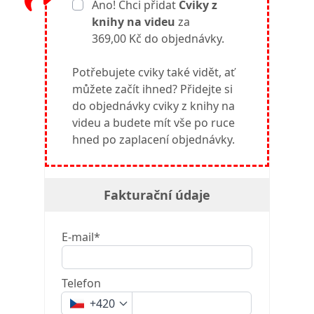
Ano! Chci přidat
Cviky z
knihy na videu
za
369,00 Kč do objednávky.
Potřebujete cviky také vidět, ať
můžete začít ihned? Přidejte si
do objednávky cviky z knihy na
videu a budete mít vše po ruce
hned po zaplacení objednávky.
Fakturační údaje
E-mail*
Telefon
+420