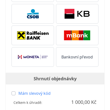
Bankovní převod
Shrnutí objednávky
Mám slevový kód
1 000,00 Kč
Celkem k úhradě: