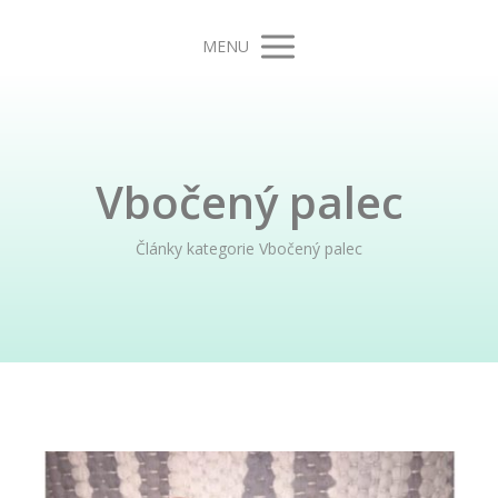
MENU
Vbočený palec
Články kategorie Vbočený palec