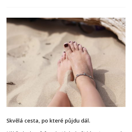
Skvělá cesta, po které půjdu dál.